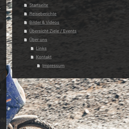
Startseite
Reiseberichte
Bilder & Videos
Übersicht Ziele / Events
Über uns
Links
Kontakt
Impressum