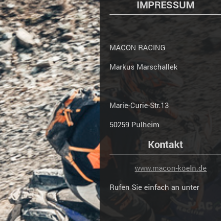
IMPRESSUM
MACON RACING
Markus Marschallek
Marie-Curie-Str.
13
50259
Pulheim
Kontakt
www.macon-koeln.de
Rufen Sie einfach an unter