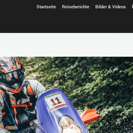
Startseite
Reiseberichte
Bilder & Videos