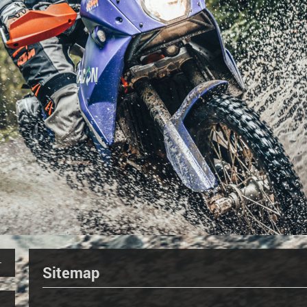
Sitemap