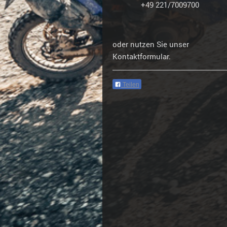
+49 221/7009700
oder nutzen Sie unser
Kontaktformular.
Teilen